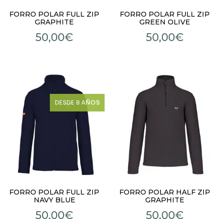
FORRO POLAR FULL ZIP
FORRO POLAR FULL ZIP
GRAPHITE
GREEN OLIVE
50,00
€
50,00
€
DESDE 8 AÑOS
FORRO POLAR FULL ZIP
FORRO POLAR HALF ZIP
NAVY BLUE
GRAPHITE
50,00
€
50,00
€