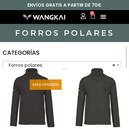
ENVÍOS GRATIS A PARTIR DE 70€
0
FORROS POLARES
CATEGORÍAS
Forros polares
×
MÁS VENDIDO