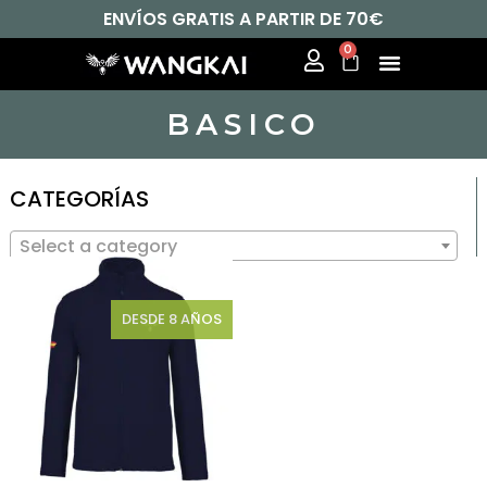
ENVÍOS GRATIS A PARTIR DE 70€
0
BASICO
CATEGORÍAS
Select a category
DESDE 8 AÑOS