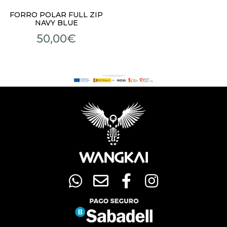
FORRO POLAR FULL ZIP
NAVY BLUE
50,00
€