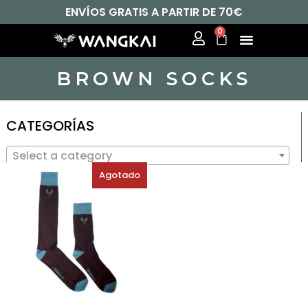
ENVÍOS GRATIS A PARTIR DE 70€
0
BROWN SOCKS
CATEGORÍAS
Select a category
Agotado