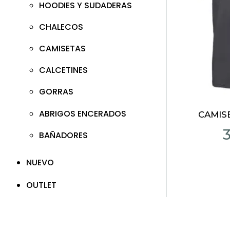
HOODIES Y SUDADERAS
CHALECOS
CAMISETAS
CALCETINES
GORRAS
ABRIGOS ENCERADOS
CAMIS
BAÑADORES
NUEVO
OUTLET