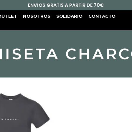
ENVÍOS GRATIS A PARTIR DE 70€
OUTLET
NOSOTROS
SOLIDARIO
CONTACTO
ISETA CHAR