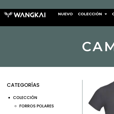
NUEVO
COLECCIÓN
CAM
CATEGORÍAS
COLECCIÓN
FORROS POLARES