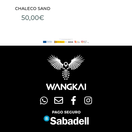
CHALECO SAND
50,00
€