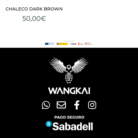
CHALECO DARK BROWN
50,00
€