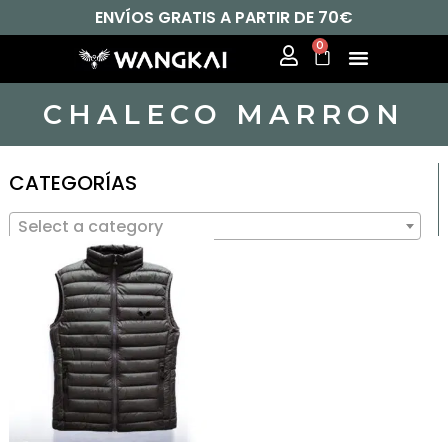
ENVÍOS GRATIS A PARTIR DE 70€
0
CHALECO MARRON
CATEGORÍAS
Select a category