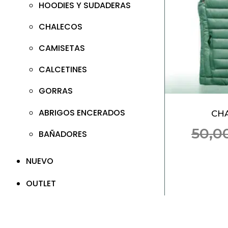
HOODIES Y SUDADERAS
CHALECOS
CAMISETAS
CALCETINES
GORRAS
ABRIGOS ENCERADOS
CH
50,0
BAÑADORES
NUEVO
OUTLET