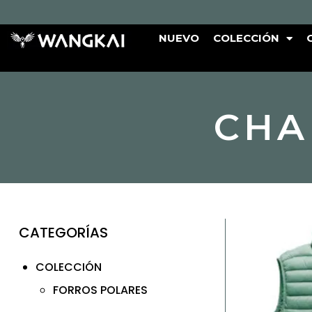
NUEVO
COLECCIÓN
CHA
CATEGORÍAS
COLECCIÓN
FORROS POLARES