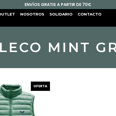
ENVÍOS GRATIS A PARTIR DE 70€
OUTLET
NOSOTROS
SOLIDARIO
CONTACTO
LECO MINT G
OFERTA