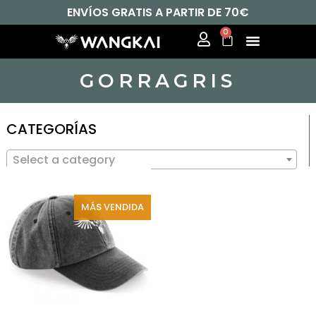
ENVÍOS GRATIS A PARTIR DE 70€
0
GORRAGRIS
CATEGORÍAS
Select a category
MÁS VENDIDA