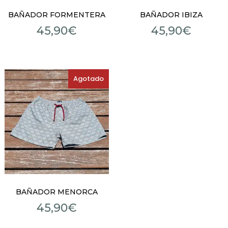
BAÑADOR FORMENTERA
BAÑADOR IBIZA
45,90
€
45,90
€
Agotado
BAÑADOR MENORCA
45,90
€