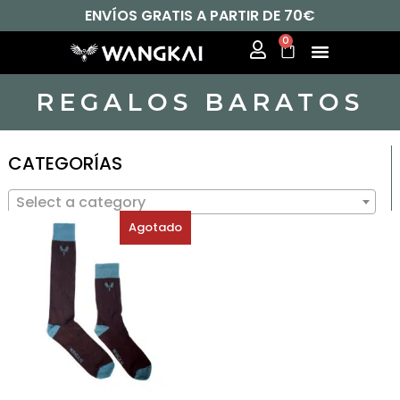
ENVÍOS GRATIS A PARTIR DE 70€
0
REGALOS BARATOS
CATEGORÍAS
Select a category
Agotado