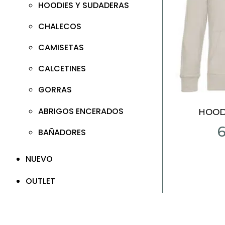
HOODIES Y SUDADERAS
CHALECOS
CAMISETAS
CALCETINES
GORRAS
ABRIGOS ENCERADOS
HOOD
BAÑADORES
NUEVO
OUTLET