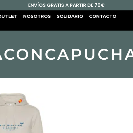
ENVÍOS GRATIS A PARTIR DE 70€
OUTLET
NOSOTROS
SOLIDARIO
CONTACTO
ACONCAPUCHA