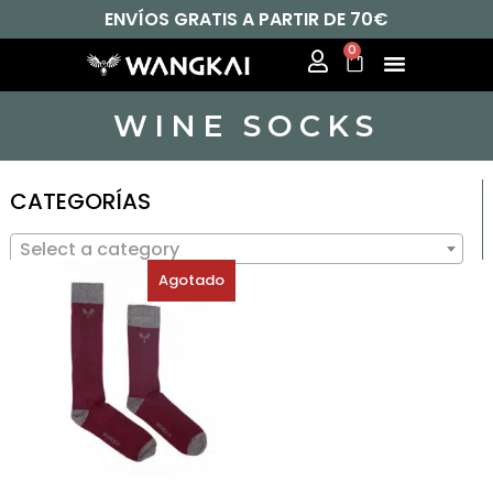
ENVÍOS GRATIS A PARTIR DE 70€
0
WINE SOCKS
CATEGORÍAS
Select a category
Agotado