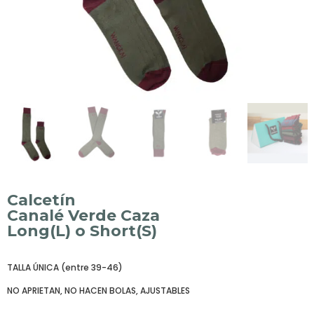
Calcetín
Canalé Verde Caza
Long(L) o Short(S)
TALLA ÚNICA (entre 39-46)
NO APRIETAN, NO HACEN BOLAS, AJUSTABLES