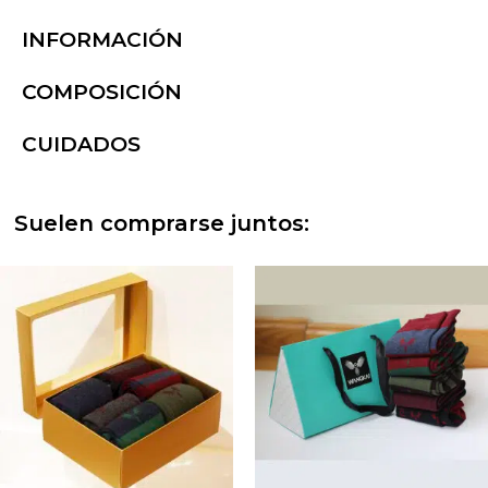
INFORMACIÓN
COMPOSICIÓN
CUIDADOS
Suelen comprarse juntos: