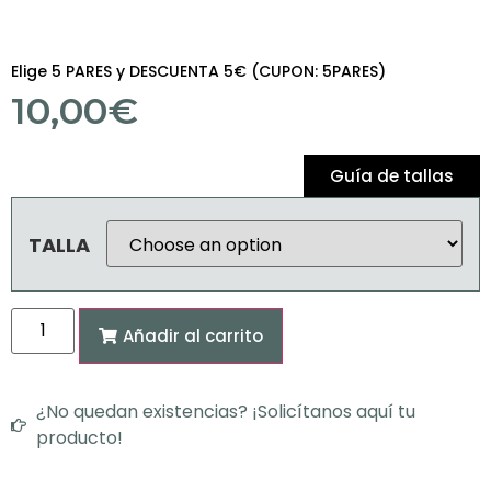
Elige 5 PARES y DESCUENTA 5€ (CUPON: 5PARES)
10,00
€
Guía de tallas
TALLA
Añadir al carrito
¿No quedan existencias? ¡Solicítanos aquí tu
producto!