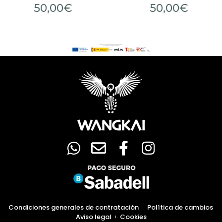
50,00
€
50,00
€
Condiciones generales de contratación
Política de cambios
Aviso legal
Cookies