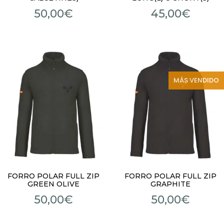
50,00
€
45,00
€
MÁS VENDIDO
FORRO POLAR FULL ZIP
FORRO POLAR FULL ZIP
GREEN OLIVE
GRAPHITE
50,00
€
50,00
€