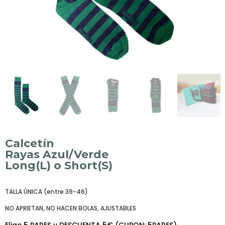
Calcetín
Rayas Azul/Verde
Long(L) o Short(S)
TALLA ÚNICA (entre 39-46)
NO APRIETAN, NO HACEN BOLAS, AJUSTABLES