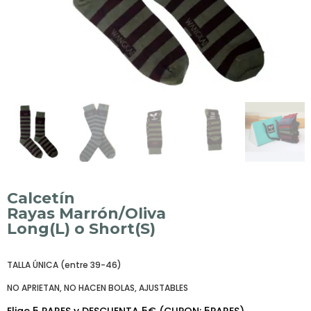
Calcetín
Rayas Marrón/Oliva
Long(L) o Short(S)
TALLA ÚNICA (entre 39-46)
NO APRIETAN, NO HACEN BOLAS, AJUSTABLES