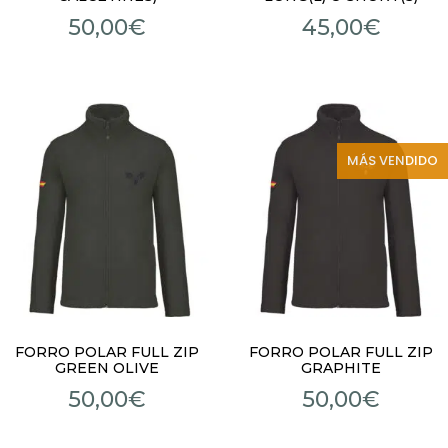
50,00
€
45,00
€
MÁS VENDIDO
FORRO POLAR FULL ZIP
FORRO POLAR FULL ZIP
GREEN OLIVE
GRAPHITE
50,00
€
50,00
€