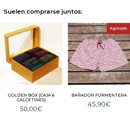
Suelen comprarse juntos:
Agotado
GOLDEN BOX (CAJA 6
BAÑADOR FORMENTERA
CALCETINES)
45,90
€
50,00
€