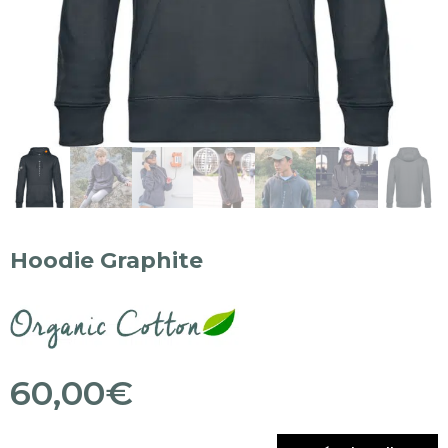
Hoodie Graphite
60,00
€