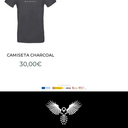
CAMISETA CHARCOAL
30,00
€