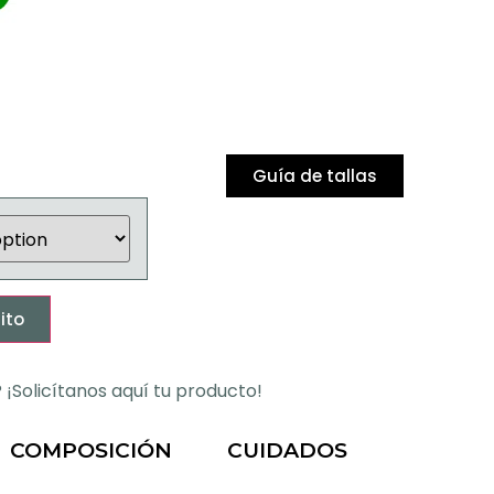
Guía de tallas
ito
¡Solicítanos aquí tu producto!
COMPOSICIÓN
CUIDADOS