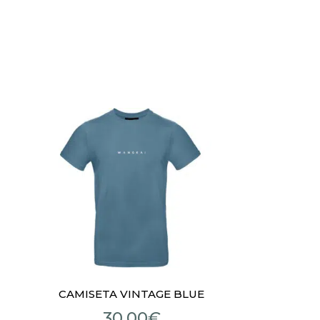
CAMISETA VINTAGE BLUE
30,00
€