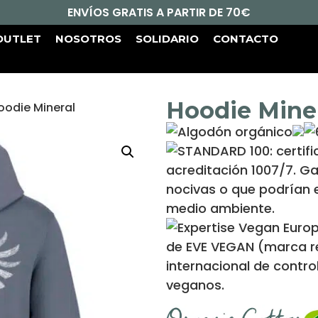
ENVÍOS GRATIS A PARTIR DE 70€
OUTLET
NOSOTROS
SOLIDARIO
CONTACTO
Hoodie Mine
oodie Mineral