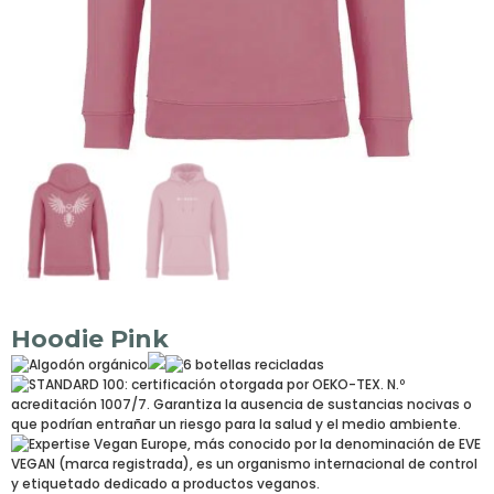
Hoodie Pink