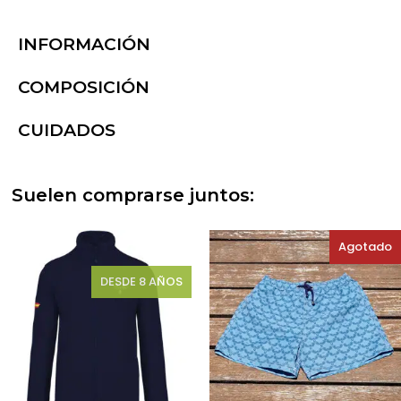
INFORMACIÓN
COMPOSICIÓN
CUIDADOS
Suelen comprarse juntos:
Agotado
DESDE 8 AÑOS