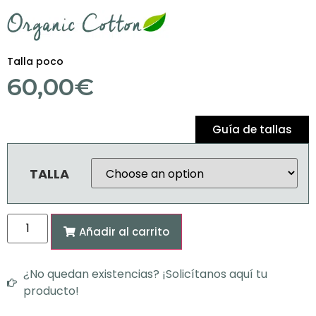
Talla poco
60,00
€
Guía de tallas
TALLA
Añadir al carrito
¿No quedan existencias? ¡Solicítanos aquí tu
producto!