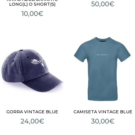
50,00
€
LONG(L) O SHORT(S)
10,00
€
GORRA VINTAGE BLUE
CAMISETA VINTAGE BLUE
24,00
€
30,00
€