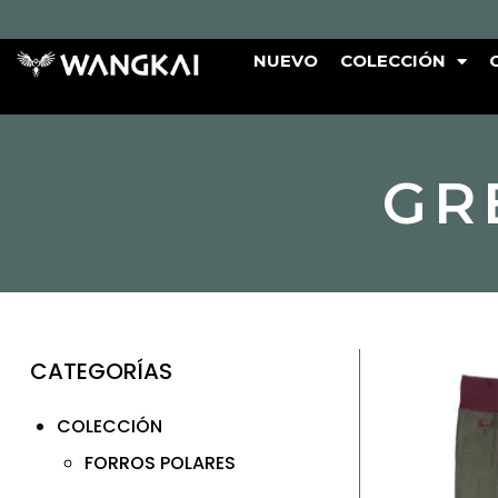
NUEVO
COLECCIÓN
GR
CATEGORÍAS
COLECCIÓN
FORROS POLARES