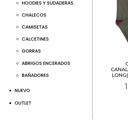
HOODIES Y SUDADERAS
CHALECOS
CAMISETAS
CALCETINES
GORRAS
ABRIGOS ENCERADOS
CANAL
BAÑADORES
LONG(
NUEVO
OUTLET