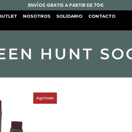
ENVÍOS GRATIS A PARTIR DE 70€
OUTLET
NOSOTROS
SOLIDARIO
CONTACTO
EEN HUNT SO
Agotado