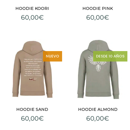
HOODIE KOORI
HOODIE PINK
60,00
€
60,00
€
NUEVO
DESDE 10 AÑOS
HOODIE SAND
HOODIE ALMOND
60,00
€
60,00
€