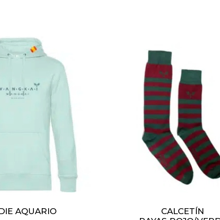
DIE AQUARIO
CALCETÍN