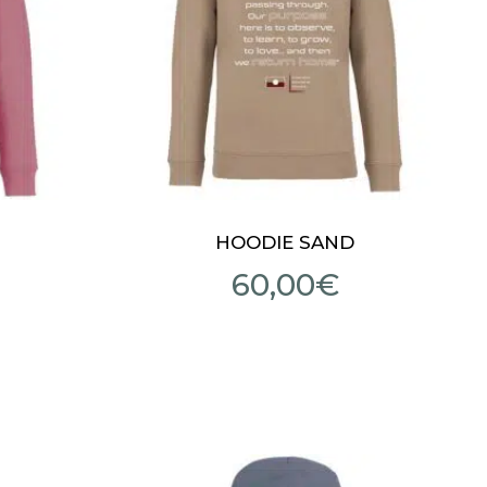
HOODIE SAND
60,00
€