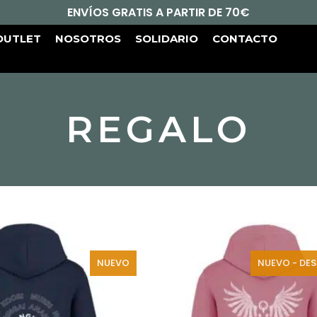
ENVÍOS GRATIS A PARTIR DE 70€
OUTLET
NOSOTROS
SOLIDARIO
CONTACTO
REGALO
NUEVO
NUEVO - DES