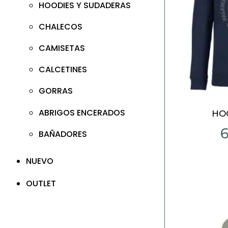
HOODIES Y SUDADERAS
CHALECOS
CAMISETAS
CALCETINES
GORRAS
ABRIGOS ENCERADOS
HO
BAÑADORES
NUEVO
OUTLET