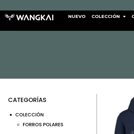
NUEVO
COLECCIÓN
CATEGORÍAS
COLECCIÓN
FORROS POLARES